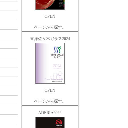
OPEN
ページから探す。
東洋佐々木ガラス2024
OPEN
ページから探す。
ADERIA2022