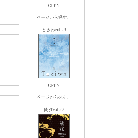
OPEN
ページから探す。
ときわvol.29
OPEN
ページから探す。
陶雅vol.20