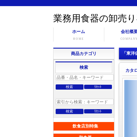
業務用食器の卸売り
ホーム
会社概
HOME
COMPAN
「東洋
商品カテゴリ
検索
カタロ
飲食店別特集