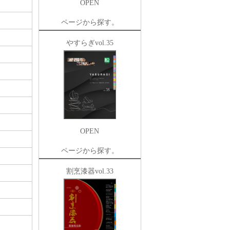
OPEN
ページから探す。
やすらぎvol.35
OPEN
ページから探す。
割烹漆器vol.33