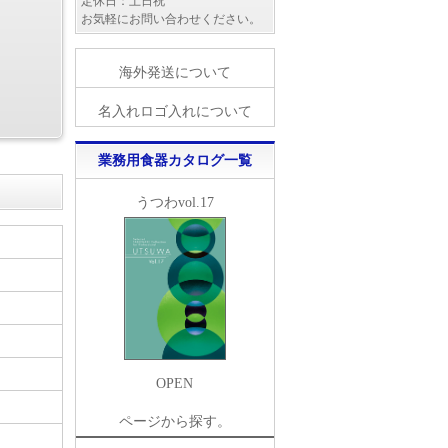
定休日：土日祝
お気軽にお問い合わせください。
海外発送について
名入れロゴ入れについて
業務用食器カタログ一覧
うつわvol.17
OPEN
ページから探す。