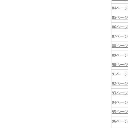
84ページ
85ページ
86ページ
87ページ
88ページ
89ページ
90ページ
91ページ
92ページ
93ページ
94ページ
95ページ
96ページ