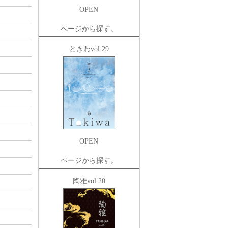
OPEN
ページから探す。
ときわvol.29
OPEN
ページから探す。
陶雅vol.20