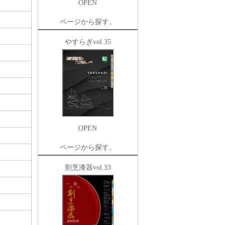
OPEN
ページから探す。
やすらぎvol.35
OPEN
ページから探す。
割烹漆器vol.33