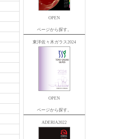
OPEN
ページから探す。
東洋佐々木ガラス2024
OPEN
ページから探す。
ADERIA2022