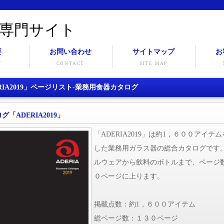
専門サイト
要
お問い合わせ
サイトマップ
お
Y
CONTACT
SITE MAP
RIA2019」ページリスト-業務用食器カタログ
グ「ADERIA2019」
「ADERIA2019」は約1，６００アイテ
した業務用ガラス器の総合カタログです
ルウェアから飲料のボトルまで、ページ
０ページに上ります。
掲載点数：約1，６００アイテム
総ページ数：１３０ページ