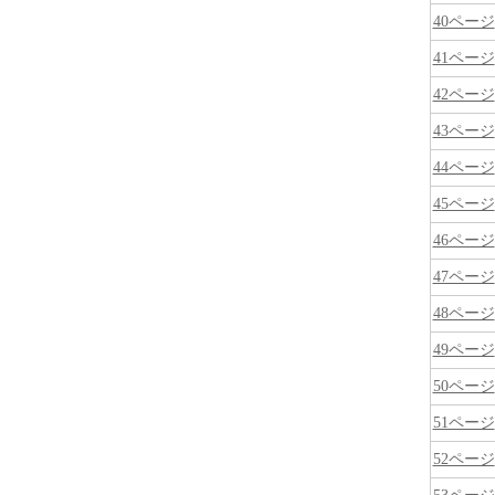
40ページ
41ページ
42ページ
43ページ
44ページ
45ページ
46ページ
47ページ
48ページ
49ページ
50ページ
51ページ
52ページ