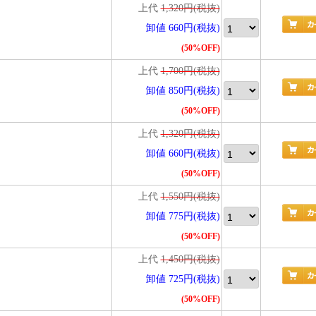
上代
1,320円(税抜)
卸値 660円(税抜)
(50%OFF)
上代
1,700円(税抜)
卸値 850円(税抜)
(50%OFF)
上代
1,320円(税抜)
卸値 660円(税抜)
(50%OFF)
上代
1,550円(税抜)
卸値 775円(税抜)
(50%OFF)
上代
1,450円(税抜)
卸値 725円(税抜)
(50%OFF)