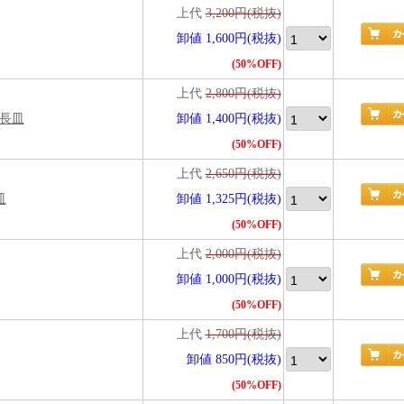
上代
3,200円(税抜)
卸値 1,600円(税抜)
(50%OFF)
上代
2,800円(税抜)
細長皿
卸値 1,400円(税抜)
(50%OFF)
上代
2,650円(税抜)
皿
卸値 1,325円(税抜)
(50%OFF)
上代
2,000円(税抜)
卸値 1,000円(税抜)
(50%OFF)
上代
1,700円(税抜)
卸値 850円(税抜)
(50%OFF)