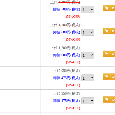
上代
1,400円(税抜)
卸値 700円(税抜)
(50%OFF)
上代
1,200円(税抜)
卸値 600円(税抜)
(50%OFF)
上代
1,200円(税抜)
卸値 600円(税抜)
(50%OFF)
上代
950円(税抜)
卸値 475円(税抜)
(50%OFF)
上代
950円(税抜)
卸値 475円(税抜)
(50%OFF)