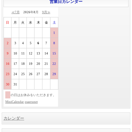
営業日カレンダー
≪7月
2026
年
8
月
9月≫
日
月
火
水
木
金
土
1
2
3
4
5
6
7
8
9
10
11
12
13
14
15
16
17
18
19
20
21
22
23
24
25
26
27
28
29
30
31
の日はお休みをいただきます。
MiniCalendar
osaerunet
カレンダー