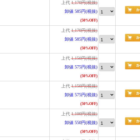
上代
1,170円(税抜)
卸値 585円(税抜)
(50%OFF)
上代
1,170円(税抜)
卸値 585円(税抜)
(50%OFF)
上代
1,150円(税抜)
卸値 575円(税抜)
(50%OFF)
上代
1,150円(税抜)
卸値 575円(税抜)
(50%OFF)
上代
1,100円(税抜)
卸値 550円(税抜)
(50%OFF)