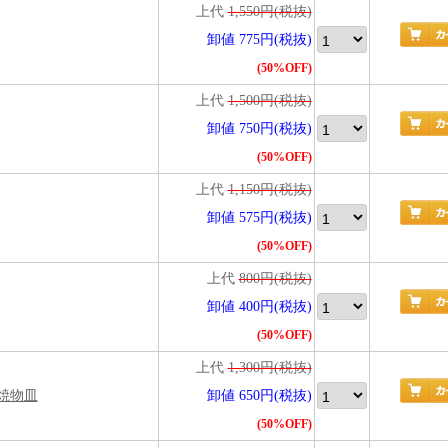
上代
1,550円(税抜)
卸値 775円(税抜)
(50%OFF)
上代
1,500円(税抜)
卸値 750円(税抜)
(50%OFF)
上代
1,150円(税抜)
卸値 575円(税抜)
(50%OFF)
上代
800円(税抜)
卸値 400円(税抜)
(50%OFF)
上代
1,300円(税抜)
焼物皿
卸値 650円(税抜)
(50%OFF)