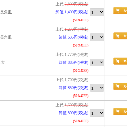
上代
2,800円(税抜)
寸長角皿
卸値 1,400円(税抜)
(50%OFF)
上代
1,270円(税抜)
寸長角皿
卸値 635円(税抜)
(50%OFF)
上代
1,770円(税抜)
皿大
卸値 885円(税抜)
(50%OFF)
上代
1,700円(税抜)
卸値 850円(税抜)
(50%OFF)
上代
1,600円(税抜)
卸値 800円(税抜)
(50%OFF)