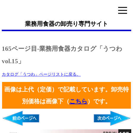
業務用食器の卸売り専門サイト
165ページ目-業務用食器カタログ「うつわ
vol.15」
カタログ「うつわ」ページリストに戻る。
画像は上代（定価）で記載しています。卸売特
別価格は画像下（
こちら
）です。