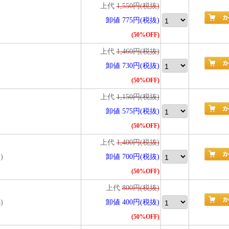
上代
1,550円(税抜)
卸値 775円(税抜)
(50%OFF)
上代
1,460円(税抜)
卸値 730円(税抜)
(50%OFF)
上代
1,150円(税抜)
卸値 575円(税抜)
(50%OFF)
上代
1,400円(税抜)
)
卸値 700円(税抜)
(50%OFF)
上代
800円(税抜)
)
卸値 400円(税抜)
(50%OFF)