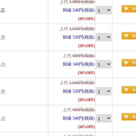
上代
1,080円(税抜)
角皿
卸値 540円(税抜)
(50%OFF)
上代
1,040円(税抜)
 中
卸値 520円(税抜)
(50%OFF)
上代
680円(税抜)
 小
卸値 340円(税抜)
(50%OFF)
上代
1,040円(税抜)
 中
卸値 520円(税抜)
(50%OFF)
上代
680円(税抜)
 小
卸値 340円(税抜)
(50%OFF)