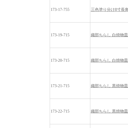
173-17-755
三色塗り分け8寸長
173-19-715
織部ちらし 白焼物皿
173-20-715
織部ちらし 白焼物皿
173-21-715
織部ちらし 黒焼物皿
173-22-715
織部ちらし 黒焼物皿