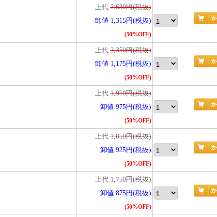
上代
2,630円(税抜)
卸値 1,315円(税抜)
(50%OFF)
上代
2,350円(税抜)
卸値 1,175円(税抜)
(50%OFF)
上代
1,950円(税抜)
卸値 975円(税抜)
(50%OFF)
上代
1,850円(税抜)
卸値 925円(税抜)
(50%OFF)
上代
1,750円(税抜)
卸値 875円(税抜)
(50%OFF)