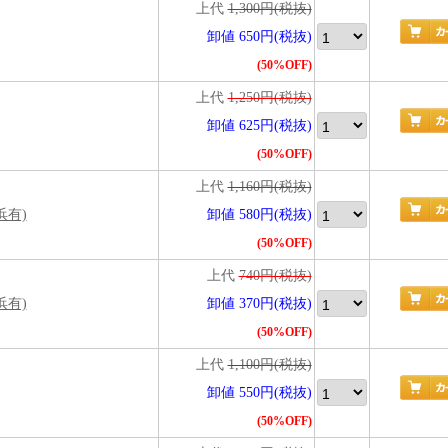
上代
1,300円(税抜)
卸値 650円(税抜)
(50%OFF)
上代
1,250円(税抜)
卸値 625円(税抜)
(50%OFF)
上代
1,160円(税抜)
浜有)
卸値 580円(税抜)
(50%OFF)
上代
740円(税抜)
浜有)
卸値 370円(税抜)
(50%OFF)
上代
1,100円(税抜)
卸値 550円(税抜)
(50%OFF)