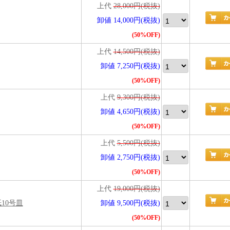
上代
28,000円(税抜)
卸値 14,000円(税抜)
(50%OFF)
上代
14,500円(税抜)
卸値 7,250円(税抜)
(50%OFF)
上代
9,300円(税抜)
卸値 4,650円(税抜)
(50%OFF)
上代
5,500円(税抜)
卸値 2,750円(税抜)
(50%OFF)
上代
19,000円(税抜)
紙10号皿
卸値 9,500円(税抜)
(50%OFF)