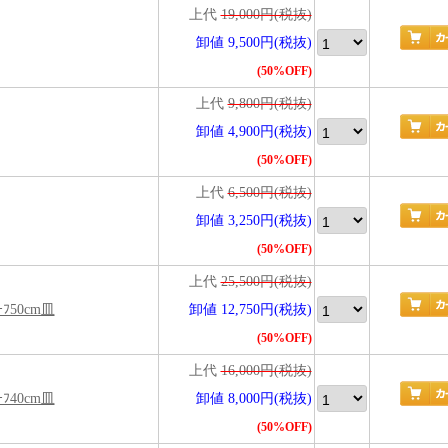
上代
19,000円(税抜)
卸値 9,500円(税抜)
(50%OFF)
上代
9,800円(税抜)
卸値 4,900円(税抜)
(50%OFF)
上代
6,500円(税抜)
卸値 3,250円(税抜)
(50%OFF)
上代
25,500円(税抜)
ﾌ50cm皿
卸値 12,750円(税抜)
(50%OFF)
上代
16,000円(税抜)
ﾌ40cm皿
卸値 8,000円(税抜)
(50%OFF)