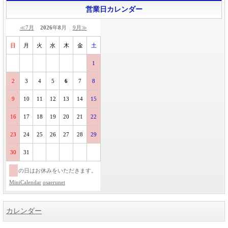
営業日カレンダー
≪7月
2026
年
8
月
9月≫
日
月
火
水
木
金
土
1
2
3
4
5
6
7
8
9
10
11
12
13
14
15
16
17
18
19
20
21
22
23
24
25
26
27
28
29
30
31
の日はお休みをいただきます。
MiniCalendar
osaerunet
カレンダー