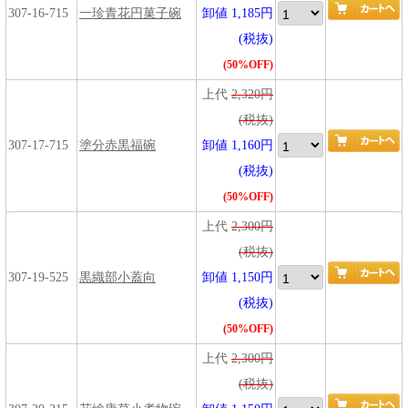
307-16-715
一珍青花円菓子碗
卸値 1,185円
(税抜)
(50%OFF)
上代
2,320円
(税抜)
307-17-715
塗分赤黒福碗
卸値 1,160円
(税抜)
(50%OFF)
上代
2,300円
(税抜)
307-19-525
黒織部小蓋向
卸値 1,150円
(税抜)
(50%OFF)
上代
2,300円
(税抜)