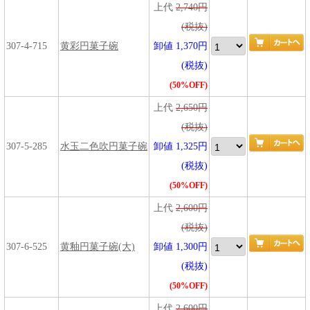
上代
2,740円
(税抜)
307-4-715
黄彩円菓子碗
卸値 1,370円
(税抜)
(50%OFF)
上代
2,650円
(税抜)
307-5-285
水玉二色吹円菓子碗
卸値 1,325円
(税抜)
(50%OFF)
上代
2,600円
(税抜)
307-6-525
黄釉円菓子碗(大)
卸値 1,300円
(税抜)
(50%OFF)
上代
2,600円