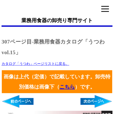
業務用食器の卸売り専門サイト
307ページ目-業務用食器カタログ「うつわ
vol.15」
カタログ「うつわ」ページリストに戻る。
画像は上代（定価）で記載しています。卸売特
別価格は画像下（
こちら
）です。