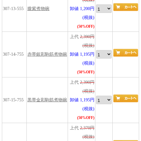
307-13-555
朧紫煮物碗
卸値 1,200円
(税抜)
(50%OFF)
上代
2,390円
(税抜)
307-14-755
赤帯銀彩駒筋煮物碗
卸値 1,195円
(税抜)
(50%OFF)
上代
2,390円
(税抜)
307-15-755
黒帯金彩駒筋煮物碗
卸値 1,195円
(税抜)
(50%OFF)
上代
2,370円
(税抜)