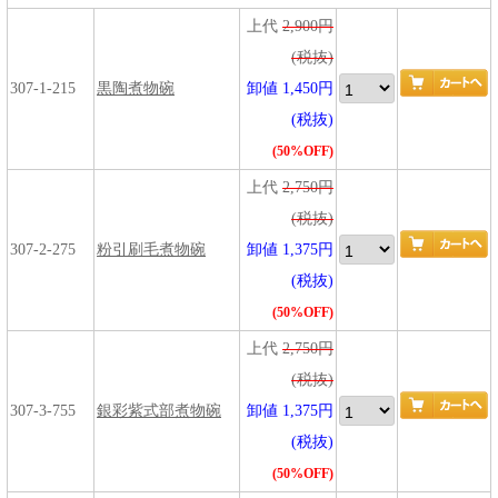
上代
2,900円
(税抜)
307-1-215
黒陶煮物碗
卸値 1,450円
(税抜)
(50%OFF)
上代
2,750円
(税抜)
307-2-275
粉引刷毛煮物碗
卸値 1,375円
(税抜)
(50%OFF)
上代
2,750円
(税抜)
307-3-755
銀彩紫式部煮物碗
卸値 1,375円
(税抜)
(50%OFF)