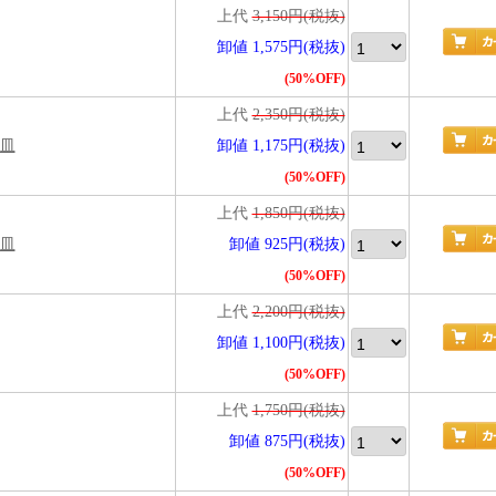
上代
3,150円(税抜)
卸値 1,575円(税抜)
(50%OFF)
上代
2,350円(税抜)
麺皿
卸値 1,175円(税抜)
(50%OFF)
上代
1,850円(税抜)
麺皿
卸値 925円(税抜)
(50%OFF)
上代
2,200円(税抜)
卸値 1,100円(税抜)
(50%OFF)
上代
1,750円(税抜)
卸値 875円(税抜)
(50%OFF)