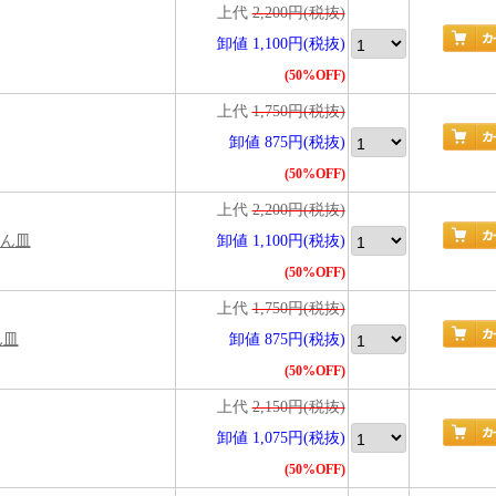
上代
2,200円(税抜)
卸値 1,100円(税抜)
(50%OFF)
上代
1,750円(税抜)
卸値 875円(税抜)
(50%OFF)
上代
2,200円(税抜)
めん皿
卸値 1,100円(税抜)
(50%OFF)
上代
1,750円(税抜)
ん皿
卸値 875円(税抜)
(50%OFF)
上代
2,150円(税抜)
卸値 1,075円(税抜)
(50%OFF)