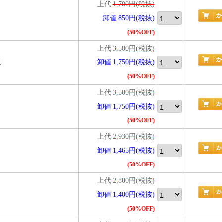
上代
1,700円(税抜)
卸値 850円(税抜)
(50%OFF)
上代
3,500円(税抜)
皿
卸値 1,750円(税抜)
(50%OFF)
上代
3,500円(税抜)
卸値 1,750円(税抜)
(50%OFF)
上代
2,930円(税抜)
卸値 1,465円(税抜)
(50%OFF)
上代
2,800円(税抜)
卸値 1,400円(税抜)
(50%OFF)