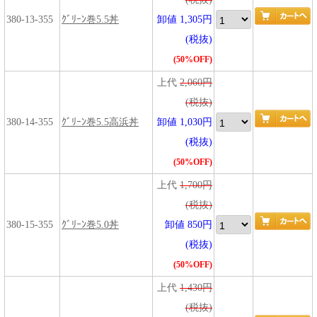
380-13-355
ｸﾞﾘｰﾝ巻5.5丼
卸値 1,305円
(税抜)
(50%OFF)
上代
2,060円
(税抜)
380-14-355
ｸﾞﾘｰﾝ巻5.5高浜丼
卸値 1,030円
(税抜)
(50%OFF)
上代
1,700円
(税抜)
380-15-355
ｸﾞﾘｰﾝ巻5.0丼
卸値 850円
(税抜)
(50%OFF)
上代
1,430円
(税抜)