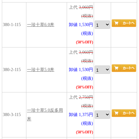
上代
3,060円
(税抜)
380-1-115
一珍十草6.0丼
卸値 1,530円
(税抜)
(50%OFF)
上代
3,060円
(税抜)
380-2-115
一珍十草5.0丼
卸値 1,530円
(税抜)
(50%OFF)
上代
2,750円
(税抜)
一珍十草5.0反多用
380-3-115
卸値 1,375円
丼
(税抜)
(50%OFF)