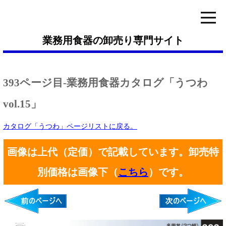
業務用食器の卸売り専門サイト
393ページ目-業務用食器カタログ「うつわ
vol.15」
カタログ「うつわ」ページリストに戻る。
画像は上代（定価）で記載しています。卸売特
別価格は画像下（
こちら
）です。