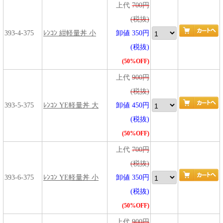
上代
700円
(税抜)
393-4-375
ﾚﾝｺﾝ 紺軽量丼 小
卸値 350円
(税抜)
(50%OFF)
上代
900円
(税抜)
393-5-375
ﾚﾝｺﾝ YE軽量丼 大
卸値 450円
(税抜)
(50%OFF)
上代
700円
(税抜)
393-6-375
ﾚﾝｺﾝ YE軽量丼 小
卸値 350円
(税抜)
(50%OFF)
上代
900円