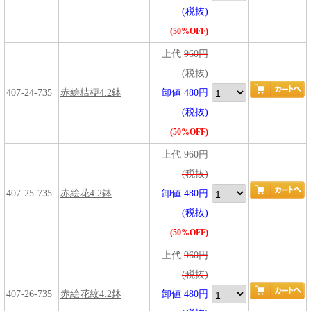
(税抜)
(50%OFF)
上代
960円
(税抜)
407-24-735
赤絵桔梗4.2鉢
卸値 480円
(税抜)
(50%OFF)
上代
960円
(税抜)
407-25-735
赤絵花4.2鉢
卸値 480円
(税抜)
(50%OFF)
上代
960円
(税抜)
407-26-735
赤絵花紋4.2鉢
卸値 480円