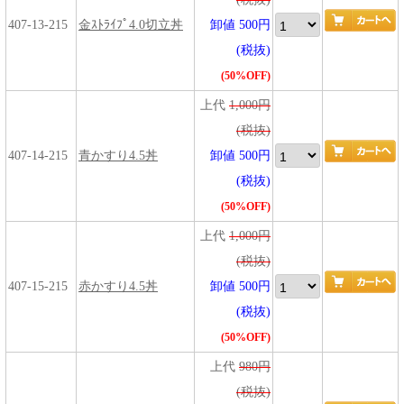
407-13-215
金ｽﾄﾗｲﾌﾟ4.0切立丼
卸値 500円
(税抜)
(50%OFF)
上代
1,000円
(税抜)
407-14-215
青かすり4.5丼
卸値 500円
(税抜)
(50%OFF)
上代
1,000円
(税抜)
407-15-215
赤かすり4.5丼
卸値 500円
(税抜)
(50%OFF)
上代
980円
(税抜)