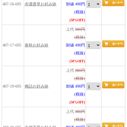
407-16-695
赤濃唐草お好み鉢
卸値 490円
(税抜)
(50%OFF)
上代
980円
(税抜)
407-17-695
春秋お好み鉢
卸値 490円
(税抜)
(50%OFF)
上代
980円
(税抜)
407-19-695
梅詰お好み鉢
卸値 490円
(税抜)
(50%OFF)
上代
980円
(税抜)