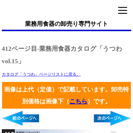
業務用食器の卸売り専門サイト
412ページ目-業務用食器カタログ「うつわ
vol.15」
カタログ「うつわ」ページリストに戻る。
画像は上代（定価）で記載しています。卸売特
別価格は画像下（
こちら
）です。