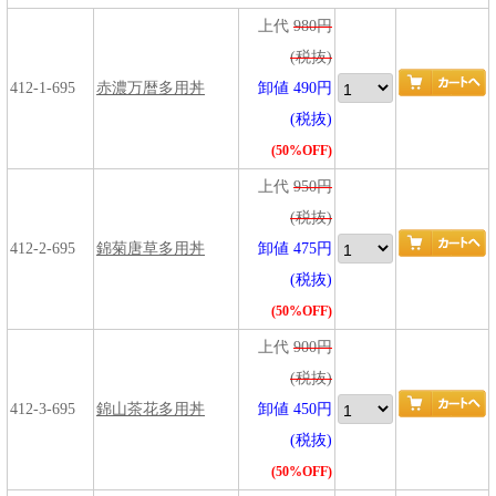
上代
980円
(税抜)
412-1-695
赤濃万暦多用丼
卸値 490円
(税抜)
(50%OFF)
上代
950円
(税抜)
412-2-695
錦菊唐草多用丼
卸値 475円
(税抜)
(50%OFF)
上代
900円
(税抜)
412-3-695
錦山茶花多用丼
卸値 450円
(税抜)
(50%OFF)