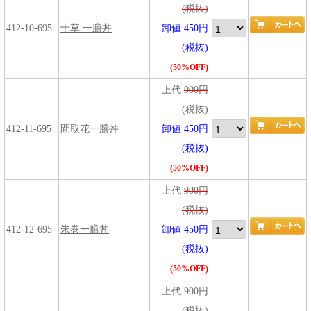
(税抜)
412-10-695
十草 一膳丼
卸値 450円
(税抜)
(50%OFF)
上代
900円
(税抜)
412-11-695
間取花一膳丼
卸値 450円
(税抜)
(50%OFF)
上代
900円
(税抜)
412-12-695
朱巻一膳丼
卸値 450円
(税抜)
(50%OFF)
上代
900円
(税抜)