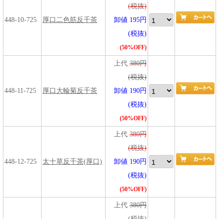
(税抜)
448-10-725
厚口二色筋反千茶
卸値 195円
(税抜)
(50%OFF)
上代
380円
(税抜)
448-11-725
厚口大輪菊反千茶
卸値 190円
(税抜)
(50%OFF)
上代
380円
(税抜)
448-12-725
太十草反千茶(厚口)
卸値 190円
(税抜)
(50%OFF)
上代
380円
(税抜)