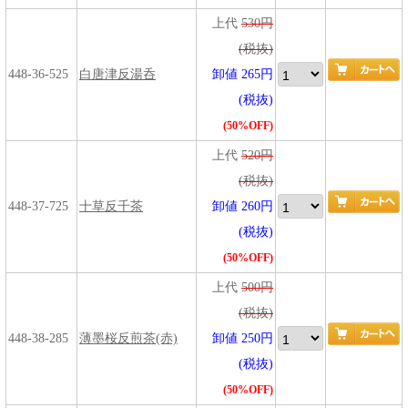
上代
530円
(税抜)
448-36-525
白唐津反湯呑
卸値 265円
(税抜)
(50%OFF)
上代
520円
(税抜)
448-37-725
十草反千茶
卸値 260円
(税抜)
(50%OFF)
上代
500円
(税抜)
448-38-285
薄墨桜反煎茶(赤)
卸値 250円
(税抜)
(50%OFF)