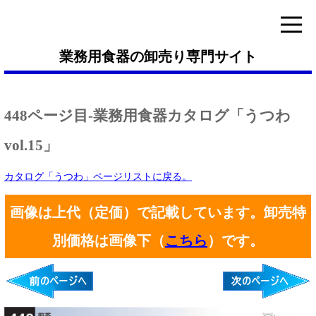
業務用食器の卸売り専門サイト
448ページ目-業務用食器カタログ「うつわ
vol.15」
カタログ「うつわ」ページリストに戻る。
画像は上代（定価）で記載しています。卸売特
別価格は画像下（
こちら
）です。