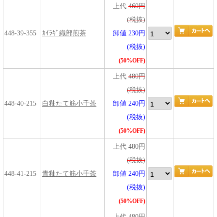
上代
460円
(税抜)
448-39-355
ｶｲﾗｷﾞ織部煎茶
卸値 230円
(税抜)
(50%OFF)
上代
480円
(税抜)
448-40-215
白釉たて筋小千茶
卸値 240円
(税抜)
(50%OFF)
上代
480円
(税抜)
448-41-215
青釉たて筋小千茶
卸値 240円
(税抜)
(50%OFF)
上代
480円