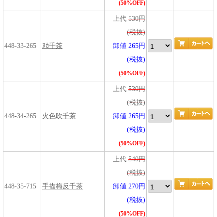
(50%OFF)
上代
530円
(税抜)
448-33-265
ﾇｶ千茶
卸値 265円
(税抜)
(50%OFF)
上代
530円
(税抜)
448-34-265
火色吹千茶
卸値 265円
(税抜)
(50%OFF)
上代
540円
(税抜)
448-35-715
手描梅反千茶
卸値 270円
(税抜)
(50%OFF)