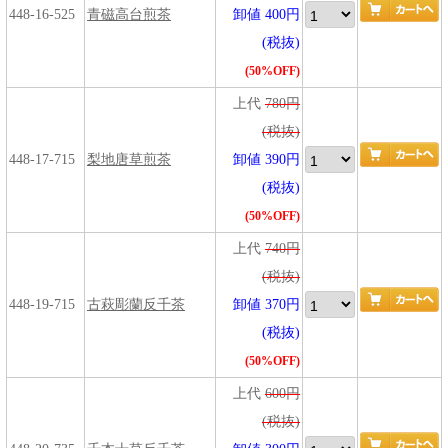
448-16-525
青磁高台煎茶
卸値 400円
(税抜)
(50%OFF)
上代
780円
(税抜)
448-17-715
梨地唐草煎茶
卸値 390円
(税抜)
(50%OFF)
上代
740円
(税抜)
448-19-715
古萩彫蘭反千茶
卸値 370円
(税抜)
(50%OFF)
上代
600円
(税抜)