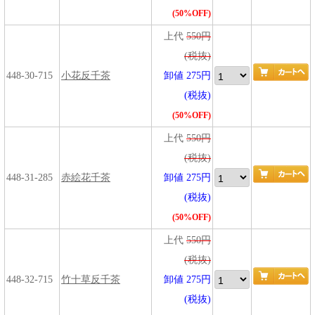
(50%OFF)
上代
550円
(税抜)
448-30-715
小花反千茶
卸値 275円
(税抜)
(50%OFF)
上代
550円
(税抜)
448-31-285
赤絵花千茶
卸値 275円
(税抜)
(50%OFF)
上代
550円
(税抜)
448-32-715
竹十草反千茶
卸値 275円
(税抜)