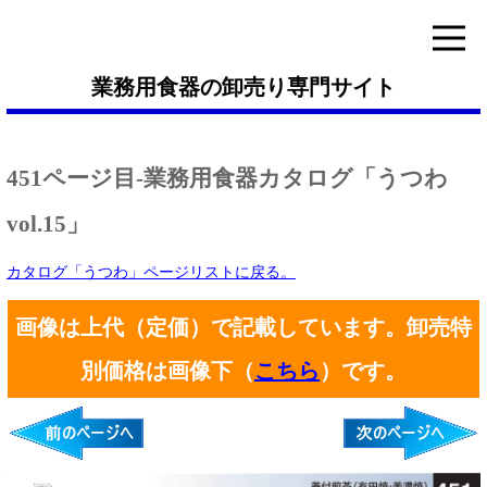
業務用食器の卸売り専門サイト
451ページ目-業務用食器カタログ「うつわ
vol.15」
カタログ「うつわ」ページリストに戻る。
画像は上代（定価）で記載しています。卸売特
別価格は画像下（
こちら
）です。