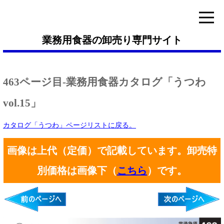
業務用食器の卸売り専門サイト
463ページ目-業務用食器カタログ「うつわ
vol.15」
カタログ「うつわ」ページリストに戻る。
画像は上代（定価）で記載しています。卸売特
別価格は画像下（
こちら
）です。