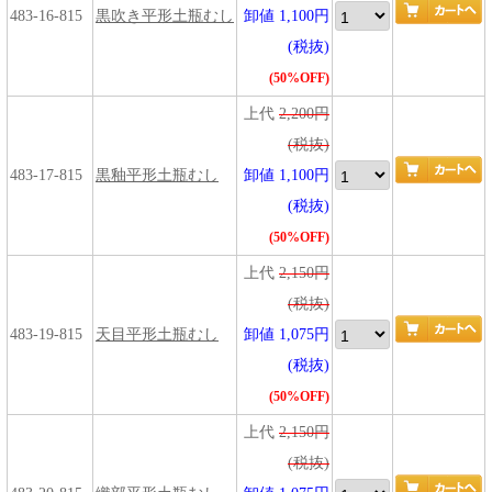
483-16-815
黒吹き平形土瓶むし
卸値 1,100円
(税抜)
(50%OFF)
上代
2,200円
(税抜)
483-17-815
黒釉平形土瓶むし
卸値 1,100円
(税抜)
(50%OFF)
上代
2,150円
(税抜)
483-19-815
天目平形土瓶むし
卸値 1,075円
(税抜)
(50%OFF)
上代
2,150円
(税抜)