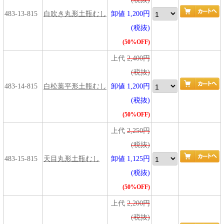
483-13-815
白吹き丸形土瓶むし
卸値 1,200円
(税抜)
(50%OFF)
上代
2,400円
(税抜)
483-14-815
白松葉平形土瓶むし
卸値 1,200円
(税抜)
(50%OFF)
上代
2,250円
(税抜)
483-15-815
天目丸形土瓶むし
卸値 1,125円
(税抜)
(50%OFF)
上代
2,200円
(税抜)