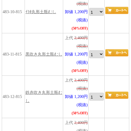
(税抜)
483-10-815
ｲﾗﾎ丸形土瓶むし
卸値 1,200円
(税抜)
(50%OFF)
上代
2,400円
(税抜)
483-11-815
黒吹き丸形土瓶むし
卸値 1,200円
(税抜)
(50%OFF)
上代
2,400円
(税抜)
鉄赤吹き丸形土瓶む
483-12-815
卸値 1,200円
し
(税抜)
(50%OFF)
上代
2,400円
(税抜)