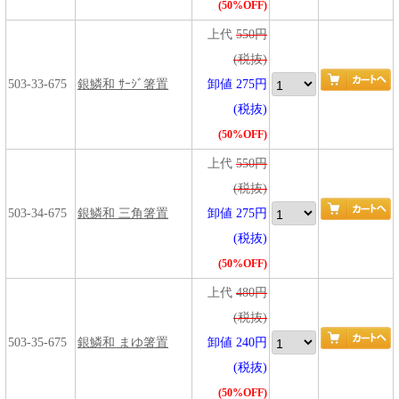
(50%OFF)
上代
550円
(税抜)
503-33-675
銀鱗和 ｻｰｼﾞ箸置
卸値 275円
(税抜)
(50%OFF)
上代
550円
(税抜)
503-34-675
銀鱗和 三角箸置
卸値 275円
(税抜)
(50%OFF)
上代
480円
(税抜)
503-35-675
銀鱗和 まゆ箸置
卸値 240円
(税抜)
(50%OFF)