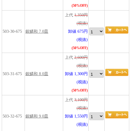
(50%OFF)
上代
1,350円
(税抜)
503-30-675
銀鱗和 7.0皿
卸値 675円
(税抜)
(50%OFF)
上代
2,600円
(税抜)
503-31-675
銀鱗和 8.0皿
卸値 1,300円
(税抜)
(50%OFF)
上代
3,100円
(税抜)
503-32-675
銀鱗和 9.0皿
卸値 1,550円
(税抜)