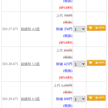
(税抜)
(50%OFF)
上代
700円
(税抜)
503-27-675
銀鱗和 4.0皿
卸値 350円
(税抜)
(50%OFF)
上代
850円
(税抜)
503-28-675
銀鱗和 5.0皿
卸値 425円
(税抜)
(50%OFF)
上代
1,200円
(税抜)
503-29-675
銀鱗和 6.0皿
卸値 600円
(税抜)