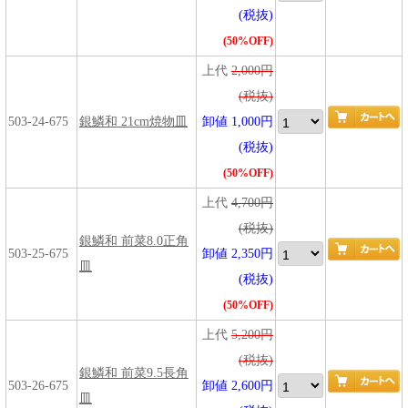
(税抜)
(50%OFF)
上代
2,000円
(税抜)
503-24-675
銀鱗和 21cm焼物皿
卸値 1,000円
(税抜)
(50%OFF)
上代
4,700円
(税抜)
銀鱗和 前菜8.0正角
503-25-675
卸値 2,350円
皿
(税抜)
(50%OFF)
上代
5,200円
(税抜)
銀鱗和 前菜9.5長角
503-26-675
卸値 2,600円
皿