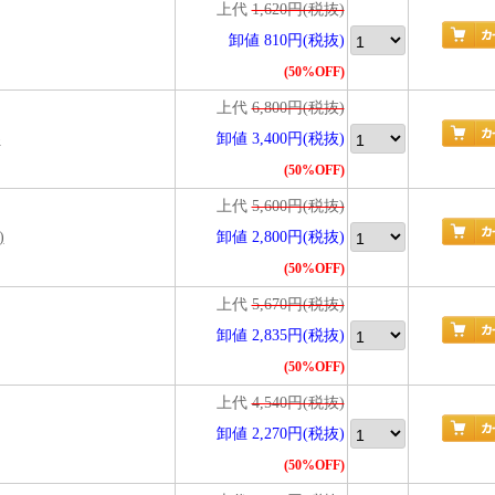
上代
1,620円(税抜)
卸値 810円(税抜)
(50%OFF)
上代
6,800円(税抜)
)
卸値 3,400円(税抜)
(50%OFF)
上代
5,600円(税抜)
)
卸値 2,800円(税抜)
(50%OFF)
上代
5,670円(税抜)
卸値 2,835円(税抜)
(50%OFF)
上代
4,540円(税抜)
卸値 2,270円(税抜)
(50%OFF)