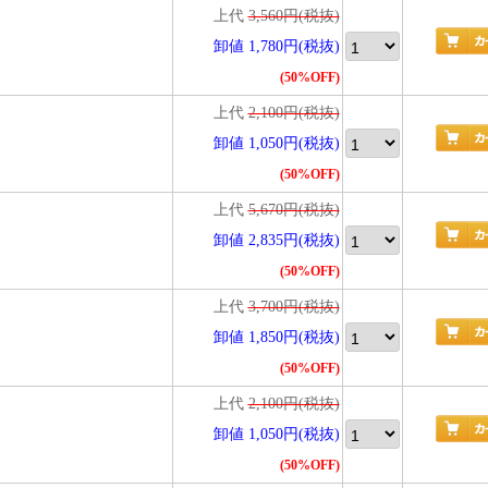
上代
3,560円(税抜)
卸値 1,780円(税抜)
(50%OFF)
上代
2,100円(税抜)
卸値 1,050円(税抜)
(50%OFF)
上代
5,670円(税抜)
卸値 2,835円(税抜)
(50%OFF)
上代
3,700円(税抜)
卸値 1,850円(税抜)
(50%OFF)
上代
2,100円(税抜)
卸値 1,050円(税抜)
(50%OFF)