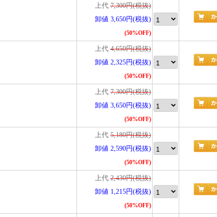
上代
7,300円(税抜)
卸値 3,650円(税抜)
(50%OFF)
上代
4,650円(税抜)
卸値 2,325円(税抜)
(50%OFF)
上代
7,300円(税抜)
卸値 3,650円(税抜)
(50%OFF)
上代
5,180円(税抜)
卸値 2,590円(税抜)
(50%OFF)
上代
2,430円(税抜)
卸値 1,215円(税抜)
(50%OFF)