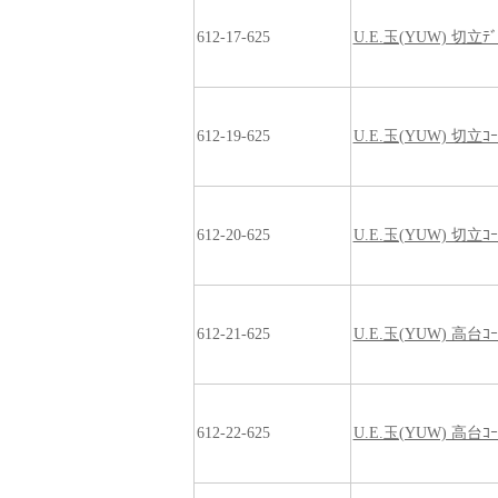
612-17-625
U.E.玉(YUW) 切立ﾃﾞ
612-19-625
U.E.玉(YUW) 切立ｺｰ
612-20-625
U.E.玉(YUW) 切立ｺ
612-21-625
U.E.玉(YUW) 高台ｺｰ
612-22-625
U.E.玉(YUW) 高台ｺ