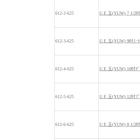
612-2-625
U.E.玉(YUW) 7 1/2
612-3-625
U.E.玉(YUW) 9吋ﾐｰ
612-4-625
U.E.玉(YUW) 10吋ﾃ
612-5-625
U.E.玉(YUW) 12吋ﾌﾟ
612-6-625
U.E.玉(YUW) 8 1/2