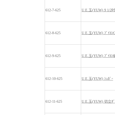
612-7-625
U.E.玉(YUW) 9 1/2
612-8-625
U.E.玉(YUW) ﾌﾞｲﾖﾝC
612-9-625
U.E.玉(YUW) ﾌﾞｲﾖﾝ
612-10-625
U.E.玉(YUW) ｼｭｶﾞｰ
612-11-625
U.E.玉(YUW) 切立ﾀﾞ