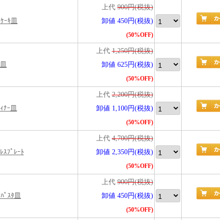
上代
900円(税抜)
吋ｹｰｷ皿
卸値 450円(税抜)
(50%OFF)
上代
1,250円(税抜)
ﾄ皿
卸値 625円(税抜)
(50%OFF)
上代
2,200円(税抜)
ﾞｨﾅｰ皿
卸値 1,100円(税抜)
(50%OFF)
上代
4,700円(税抜)
ﾚｽﾌﾟﾚｰﾄ
卸値 2,350円(税抜)
(50%OFF)
上代
900円(税抜)
吋ﾊﾟｽﾀ皿
卸値 450円(税抜)
(50%OFF)