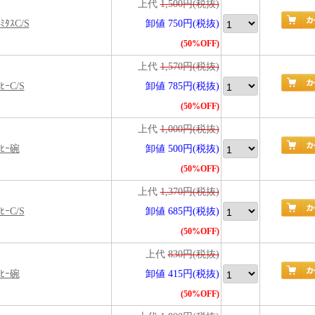
上代
1,500円(税抜)
ﾐﾀｽC/S
卸値 750円(税抜)
(50%OFF)
上代
1,570円(税抜)
ﾋｰC/S
卸値 785円(税抜)
(50%OFF)
上代
1,000円(税抜)
ｰﾋｰ碗
卸値 500円(税抜)
(50%OFF)
上代
1,370円(税抜)
ﾋｰC/S
卸値 685円(税抜)
(50%OFF)
上代
830円(税抜)
ｰﾋｰ碗
卸値 415円(税抜)
(50%OFF)