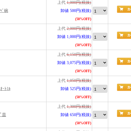
上代
1,000円(税抜)
ﾞﾍﾞ碗
卸値 500円(税抜)
(50%OFF)
上代
2,000円(税抜)
卸値 1,000円(税抜)
(50%OFF)
上代
6,150円(税抜)
卸値 3,075円(税抜)
(50%OFF)
上代
1,050円(税抜)
ｵｰﾄﾐﾙ
卸値 525円(税抜)
(50%OFF)
上代
1,300円(税抜)
ﾌﾟ皿
卸値 650円(税抜)
(50%OFF)