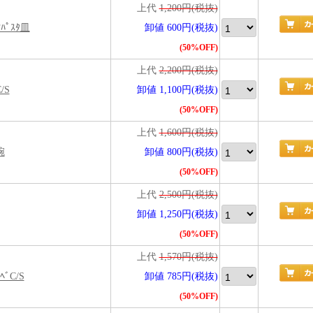
上代
1,200円(税抜)
吋ﾊﾟｽﾀ皿
卸値 600円(税抜)
(50%OFF)
上代
2,200円(税抜)
/S
卸値 1,100円(税抜)
(50%OFF)
上代
1,600円(税抜)
碗
卸値 800円(税抜)
(50%OFF)
上代
2,500円(税抜)
卸値 1,250円(税抜)
(50%OFF)
上代
1,570円(税抜)
ﾍﾞC/S
卸値 785円(税抜)
(50%OFF)