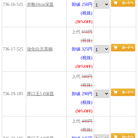
736-16-525
赤釉10cm深皿
卸値 250円
(税抜)
(50%OFF)
上代
650円
(税抜)
736-17-525
強化白京茶碗
卸値 325円
(税抜)
(50%OFF)
上代
580円
(税抜)
736-19-185
厚口玉5.0深皿
卸値 290円
(税抜)
(50%OFF)
上代
490円
(税抜)