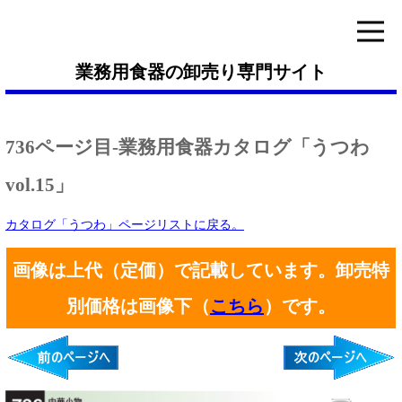
業務用食器の卸売り専門サイト
736ページ目-業務用食器カタログ「うつわ
vol.15」
カタログ「うつわ」ページリストに戻る。
画像は上代（定価）で記載しています。卸売特
別価格は画像下（
こちら
）です。