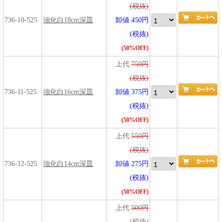
(税抜)
736-10-525
強化白18cm深皿
卸値 450円
(税抜)
(50%OFF)
上代
750円
(税抜)
736-11-525
強化白16cm深皿
卸値 375円
(税抜)
(50%OFF)
上代
550円
(税抜)
736-12-525
強化白14cm深皿
卸値 275円
(税抜)
(50%OFF)
上代
500円
(税抜)