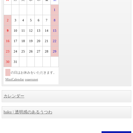
1
2
3
4
5
6
7
8
9
10
11
12
13
14
15
16
17
18
19
20
21
22
23
24
25
26
27
28
29
30
31
の日はお休みをいただきます。
MiniCalendar
osaerunet
カレンダー
haku | 透明感のあるうつわ