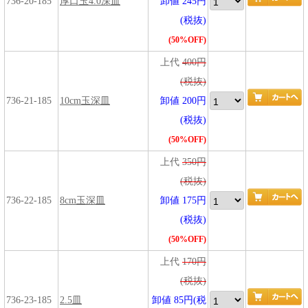
736-20-185
厚口玉4.0深皿
卸値 245円
(税抜)
(50%OFF)
上代
400円
(税抜)
736-21-185
10cm玉深皿
卸値 200円
(税抜)
(50%OFF)
上代
350円
(税抜)
736-22-185
8cm玉深皿
卸値 175円
(税抜)
(50%OFF)
上代
170円
(税抜)
736-23-185
2.5皿
卸値 85円(税