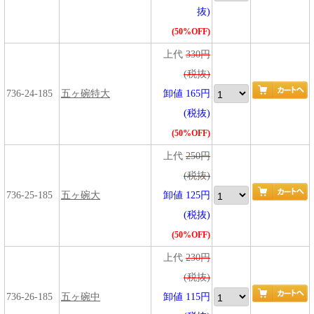
抜)
(50%OFF)
上代
330円
(税抜)
736-24-185
五ヶ碗特大
卸値 165円
(税抜)
(50%OFF)
上代
250円
(税抜)
736-25-185
五ヶ碗大
卸値 125円
(税抜)
(50%OFF)
上代
230円
(税抜)
736-26-185
五ヶ碗中
卸値 115円