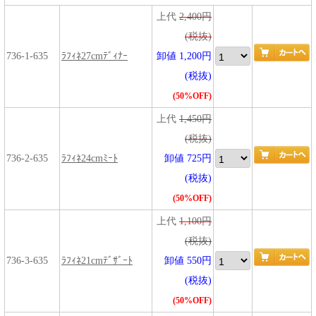
上代
2,400円
(税抜)
736-1-635
ﾗﾌｨﾈ27cmﾃﾞｨﾅｰ
卸値 1,200円
(税抜)
(50%OFF)
上代
1,450円
(税抜)
736-2-635
ﾗﾌｨﾈ24cmﾐｰﾄ
卸値 725円
(税抜)
(50%OFF)
上代
1,100円
(税抜)
736-3-635
ﾗﾌｨﾈ21cmﾃﾞｻﾞｰﾄ
卸値 550円
(税抜)
(50%OFF)