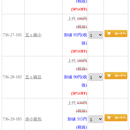
(税抜)
(50%OFF)
上代
190円
(税抜)
736-27-185
五ヶ碗小
卸値 95円(税
抜)
(50%OFF)
上代
180円
(税抜)
736-28-185
五ヶ碗豆
卸値 90円(税
抜)
(50%OFF)
上代
630円
(税抜)
736-29-185
赤小籠包
卸値 315円
(税抜)