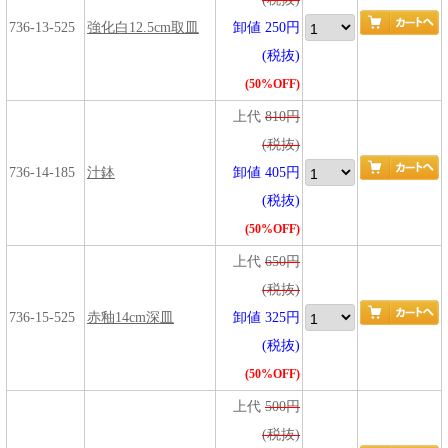
736-13-525
強化白12.5cm取皿
卸値 250円
(税抜)
(50%OFF)
上代
810円
(税抜)
736-14-185
汁鉢
卸値 405円
(税抜)
(50%OFF)
上代
650円
(税抜)
736-15-525
赤釉14cm深皿
卸値 325円
(税抜)
(50%OFF)
上代
500円
(税抜)