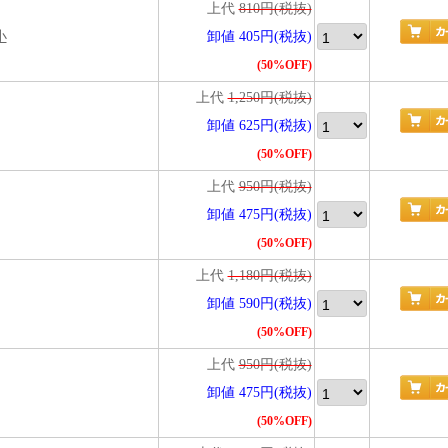
上代
810円(税抜)
小
卸値 405円(税抜)
(50%OFF)
上代
1,250円(税抜)
卸値 625円(税抜)
(50%OFF)
上代
950円(税抜)
卸値 475円(税抜)
(50%OFF)
上代
1,180円(税抜)
卸値 590円(税抜)
(50%OFF)
上代
950円(税抜)
卸値 475円(税抜)
(50%OFF)