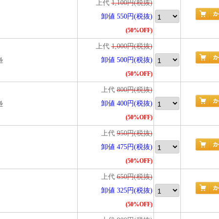
上代
1,100円(税抜)
卸値 550円(税抜)
(50%OFF)
上代
1,000円(税抜)
ﾙ
卸値 500円(税抜)
(50%OFF)
上代
800円(税抜)
ﾙ
卸値 400円(税抜)
(50%OFF)
上代
950円(税抜)
卸値 475円(税抜)
(50%OFF)
上代
650円(税抜)
卸値 325円(税抜)
(50%OFF)