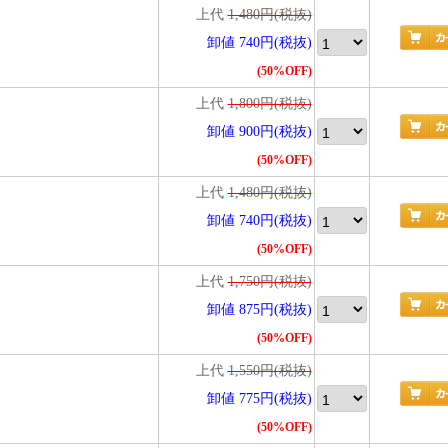
上代
1,480円(税抜)
卸値 740円(税抜)
(50%OFF)
上代
1,800円(税抜)
卸値 900円(税抜)
(50%OFF)
上代
1,480円(税抜)
卸値 740円(税抜)
(50%OFF)
上代
1,750円(税抜)
卸値 875円(税抜)
(50%OFF)
上代
1,550円(税抜)
卸値 775円(税抜)
(50%OFF)