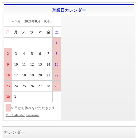
営業日カレンダー
≪7月
2026
年
8
月
9月≫
日
月
火
水
木
金
土
1
2
3
4
5
6
7
8
9
10
11
12
13
14
15
16
17
18
19
20
21
22
23
24
25
26
27
28
29
30
31
の日はお休みをいただきます。
MiniCalendar
osaerunet
カレンダー