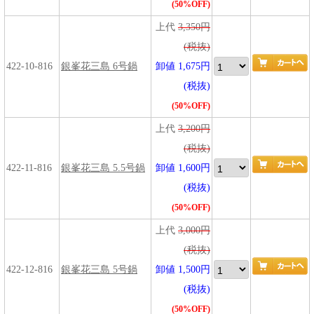
(50%OFF)
上代
3,350円
(税抜)
422-10-816
銀峯花三島 6号鍋
卸値 1,675円
(税抜)
(50%OFF)
上代
3,200円
(税抜)
422-11-816
銀峯花三島 5.5号鍋
卸値 1,600円
(税抜)
(50%OFF)
上代
3,000円
(税抜)
422-12-816
銀峯花三島 5号鍋
卸値 1,500円
(税抜)
(50%OFF)