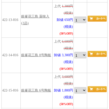
上代
1,300円
(税抜)
銀峯花三島 薬味入
422-13-816
卸値 650円
(2品)
(税抜)
(50%OFF)
上代
6,600円
(税抜)
422-14-816
銀峯花三島 8号陶板
卸値 3,300円
(税抜)
(50%OFF)
上代
3,600円
(税抜)
422-15-816
銀峯花三島 6号陶板
卸値 1,800円
(税抜)
(50%OFF)