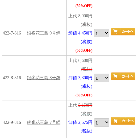
(50%OFF)
上代
8,900円
(税抜)
422-7-816
銀峯花三島 9号鍋
卸値 4,450円
(税抜)
(50%OFF)
上代
6,600円
(税抜)
422-8-816
銀峯花三島 8号鍋
卸値 3,300円
(税抜)
(50%OFF)
上代
5,150円
(税抜)
422-9-816
銀峯花三島 7号鍋
卸値 2,575円
(税抜)