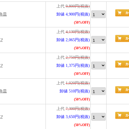
上代
9,800円(税抜)
長角皿
卸値 4,900円(税抜)
(50%OFF)
上代
4,130円(税抜)
ｴｱ
卸値 2,065円(税抜)
(50%OFF)
上代
2,750円(税抜)
ｴｱ
卸値 1,375円(税抜)
(50%OFF)
上代
1,020円(税抜)
長角皿
卸値 510円(税抜)
(50%OFF)
上代
7,300円(税抜)
ｴｱ
卸値 3,650円(税抜)
(50%OFF)