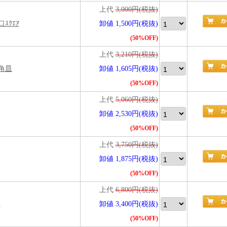
上代
3,000円(税抜)
口ｽｸｴｱ
卸値 1,500円(税抜)
(50%OFF)
上代
3,210円(税抜)
長角皿
卸値 1,605円(税抜)
(50%OFF)
上代
5,060円(税抜)
卸値 2,530円(税抜)
(50%OFF)
上代
3,750円(税抜)
卸値 1,875円(税抜)
(50%OFF)
上代
6,800円(税抜)
)
卸値 3,400円(税抜)
(50%OFF)