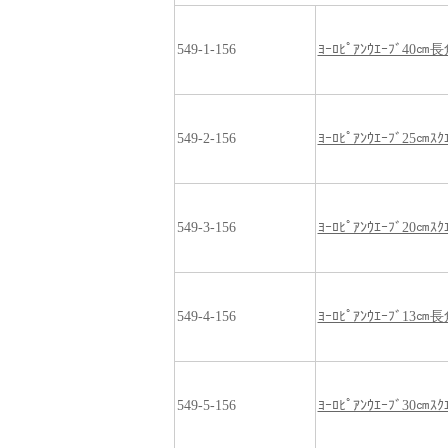
549-1-156
ﾖｰﾛﾋﾟｱﾝｳｴｰﾌﾞ40㎝
549-2-156
ﾖｰﾛﾋﾟｱﾝｳｴｰﾌﾞ25㎝ｽｸ
549-3-156
ﾖｰﾛﾋﾟｱﾝｳｴｰﾌﾞ20㎝ｽｸ
549-4-156
ﾖｰﾛﾋﾟｱﾝｳｴｰﾌﾞ13㎝
549-5-156
ﾖｰﾛﾋﾟｱﾝｳｴｰﾌﾞ30㎝ｽｸ