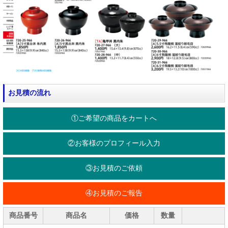
お見積の流れ
①ご希望の商品をカートへ
②お客様のプロフィール入力
③お見積のご依頼
④お見積のご報告
商品番号
商品名
価格
数量