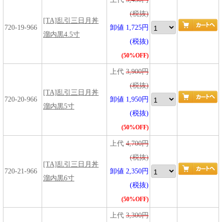
(税抜)
[TA]乱引三日月丼
720-19-966
卸値 1,725円
溜内黒4.5寸
(税抜)
(50%OFF)
上代
3,900円
(税抜)
[TA]乱引三日月丼
720-20-966
卸値 1,950円
溜内黒5寸
(税抜)
(50%OFF)
上代
4,700円
(税抜)
[TA]乱引三日月丼
720-21-966
卸値 2,350円
溜内黒6寸
(税抜)
(50%OFF)
上代
3,300円