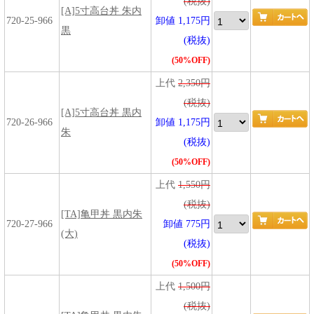
(税抜)
[A]5寸高台丼 朱内
720-25-966
卸値 1,175円
黒
(税抜)
(50%OFF)
上代
2,350円
(税抜)
[A]5寸高台丼 黒内
720-26-966
卸値 1,175円
朱
(税抜)
(50%OFF)
上代
1,550円
(税抜)
[TA]亀甲丼 黒内朱
720-27-966
卸値 775円
(大)
(税抜)
(50%OFF)
上代
1,500円
(税抜)