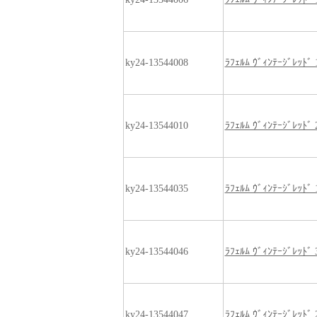
ky24-13544008
ﾗﾌｪﾙﾑ ｳﾞｨﾝﾃｰｼﾞﾚｯﾄﾞ 
ky24-13544010
ﾗﾌｪﾙﾑ ｳﾞｨﾝﾃｰｼﾞﾚｯﾄﾞ
ky24-13544035
ﾗﾌｪﾙﾑ ｳﾞｨﾝﾃｰｼﾞﾚｯﾄﾞ
ky24-13544046
ﾗﾌｪﾙﾑ ｳﾞｨﾝﾃｰｼﾞﾚｯﾄﾞ
ky24-13544047
ﾗﾌｪﾙﾑ ｳﾞｨﾝﾃｰｼﾞﾚｯﾄﾞ