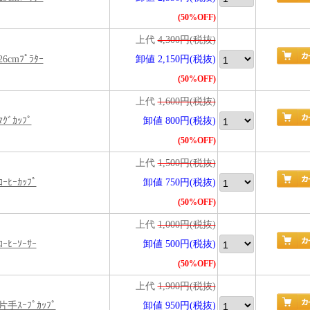
(50%OFF)
上代
4,300円(税抜)
 26cmﾌﾟﾗﾀｰ
卸値 2,150円(税抜)
(50%OFF)
上代
1,600円(税抜)
ﾏｸﾞｶｯﾌﾟ
卸値 800円(税抜)
(50%OFF)
上代
1,500円(税抜)
ｺｰﾋｰｶｯﾌﾟ
卸値 750円(税抜)
(50%OFF)
上代
1,000円(税抜)
ｺｰﾋｰｿｰｻｰ
卸値 500円(税抜)
(50%OFF)
上代
1,900円(税抜)
ﾞ 片手ｽｰﾌﾟｶｯﾌﾟ
卸値 950円(税抜)