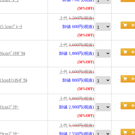
(50%OFF)
上代
1,200円(税抜)
15.5cmﾌﾟﾚｰﾄ
卸値 600円(税抜)
(50%OFF)
上代
3,600円(税抜)
 26cmﾊﾟｽﾀﾎﾞｳﾙ
卸値 1,800円(税抜)
(50%OFF)
上代
1,600円(税抜)
 13cmｶﾌｪｵﾚﾎﾞｳﾙ
卸値 800円(税抜)
(50%OFF)
上代
5,800円(税抜)
 31cmﾌﾟﾗﾀｰ
卸値 2,900円(税抜)
(50%OFF)
上代
5,100円(税抜)
 29cmﾌﾟﾗﾀｰ
卸値 2,550円(税抜)