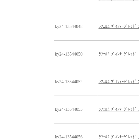
ky24-13544048
ﾗﾌｪﾙﾑ ｳﾞｨﾝﾃｰｼﾞﾚｯﾄﾞ
ky24-13544050
ﾗﾌｪﾙﾑ ｳﾞｨﾝﾃｰｼﾞﾚｯﾄﾞ 
ky24-13544052
ﾗﾌｪﾙﾑ ｳﾞｨﾝﾃｰｼﾞﾚｯﾄﾞ 
ky24-13544055
ﾗﾌｪﾙﾑ ｳﾞｨﾝﾃｰｼﾞﾚｯﾄﾞ 
ky24-13544056
ﾗﾌｪﾙﾑ ｳﾞｨﾝﾃｰｼﾞﾚｯﾄ