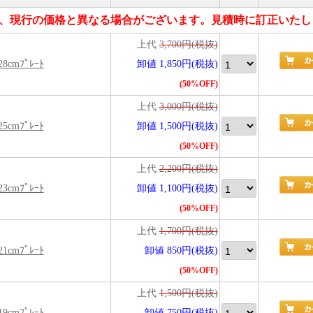
、現行の価格と異なる場合がございます。見積時に訂正いたし
上代
3,700円(税抜)
 28cmﾌﾟﾚｰﾄ
卸値 1,850円(税抜)
(50%OFF)
上代
3,000円(税抜)
 25cmﾌﾟﾚｰﾄ
卸値 1,500円(税抜)
(50%OFF)
上代
2,200円(税抜)
 23cmﾌﾟﾚｰﾄ
卸値 1,100円(税抜)
(50%OFF)
上代
1,700円(税抜)
 21cmﾌﾟﾚｰﾄ
卸値 850円(税抜)
(50%OFF)
上代
1,500円(税抜)
 19cmﾌﾟﾚｰﾄ
卸値 750円(税抜)