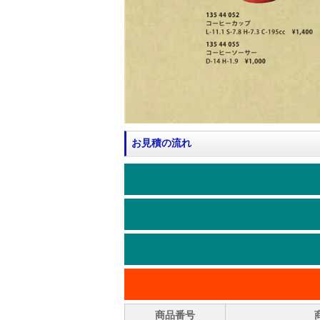
お見積の流れ
商品番号