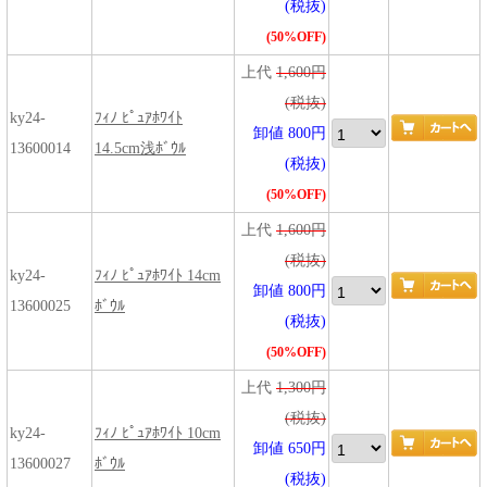
(税抜)
(50%OFF)
上代
1,600円
(税抜)
ky24-
ﾌｨﾉ ﾋﾟｭｱﾎﾜｲﾄ
卸値 800円
13600014
14.5cm浅ﾎﾞｳﾙ
(税抜)
(50%OFF)
上代
1,600円
(税抜)
ky24-
ﾌｨﾉ ﾋﾟｭｱﾎﾜｲﾄ 14cm
卸値 800円
13600025
ﾎﾞｳﾙ
(税抜)
(50%OFF)
上代
1,300円
(税抜)
ky24-
ﾌｨﾉ ﾋﾟｭｱﾎﾜｲﾄ 10cm
卸値 650円
13600027
ﾎﾞｳﾙ
(税抜)