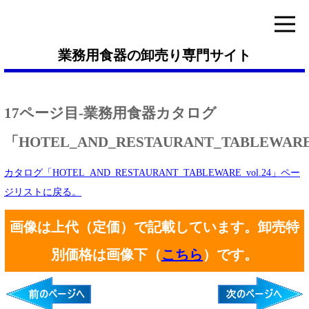
業務用食器の卸売り専門サイト
17ページ目-業務用食器カタログ
「HOTEL_AND_RESTAURANT_TABLEWARE_
カタログ「HOTEL_AND_RESTAURANT_TABLEWARE_vol.24」ペー
ジリストに戻る。
画像は上代（定価）で記載しています。卸売特
別価格は画像下（
こちら
）です。