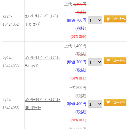
上代
1,400円
(税抜)
ky24-
ｶﾝﾄﾘｰｻｲﾄﾞ ﾍﾟｰﾙﾌﾞﾙｰ
卸値 700円
13424052
ｺｰﾋｰｶｯﾌﾟ
(税抜)
(50%OFF)
上代
1,400円
(税抜)
ky24-
ｶﾝﾄﾘｰｻｲﾄﾞ ﾍﾟｰﾙﾌﾞﾙｰ
卸値 700円
13424053
ﾃｨｰｶｯﾌﾟ
(税抜)
(50%OFF)
上代
800円
(税抜)
ky24-
ｶﾝﾄﾘｰｻｲﾄﾞ ﾍﾟｰﾙﾌﾞﾙｰ
卸値 400円
13424055
兼用ｿｰｻｰ
(税抜)
(50%OFF)