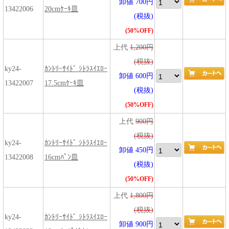
卸値 700円
13422006
20cmｹｰｷ皿
(税抜)
(50%OFF)
上代
1,200円
(税抜)
ky24-
ｶﾝﾄﾘｰｻｲﾄﾞ ｼﾄﾗｽｲｴﾛｰ
卸値 600円
13422007
17.5cmｹｰｷ皿
(税抜)
(50%OFF)
上代
900円
(税抜)
ky24-
ｶﾝﾄﾘｰｻｲﾄﾞ ｼﾄﾗｽｲｴﾛｰ
卸値 450円
13422008
16cmﾊﾟﾝ皿
(税抜)
(50%OFF)
上代
1,800円
(税抜)
ky24-
ｶﾝﾄﾘｰｻｲﾄﾞ ｼﾄﾗｽｲｴﾛｰ
卸値 900円