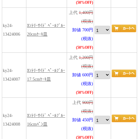
(50%OFF)
上代
1,400円
(税抜)
ky24-
ｶﾝﾄﾘｰｻｲﾄﾞ ﾍﾟｰﾙﾌﾞﾙｰ
卸値 700円
13424006
20cmｹｰｷ皿
(税抜)
(50%OFF)
上代
1,200円
(税抜)
ky24-
ｶﾝﾄﾘｰｻｲﾄﾞ ﾍﾟｰﾙﾌﾞﾙｰ
卸値 600円
13424007
17.5cmｹｰｷ皿
(税抜)
(50%OFF)
上代
900円
(税抜)
ky24-
ｶﾝﾄﾘｰｻｲﾄﾞ ﾍﾟｰﾙﾌﾞﾙｰ
卸値 450円
13424008
16cmﾊﾟﾝ皿
(税抜)
(50%OFF)