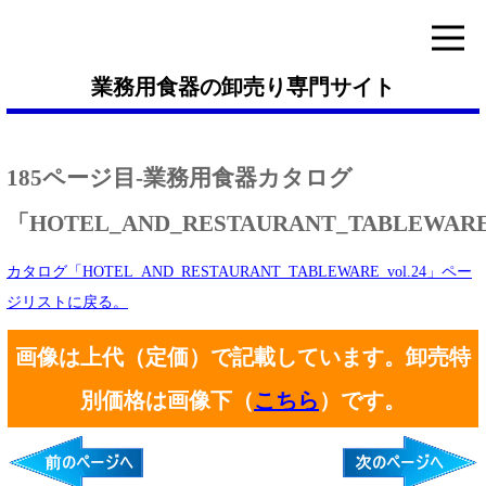
業務用食器の卸売り専門サイト
185ページ目-業務用食器カタログ
「HOTEL_AND_RESTAURANT_TABLEWARE_
カタログ「HOTEL_AND_RESTAURANT_TABLEWARE_vol.24」ペー
ジリストに戻る。
画像は上代（定価）で記載しています。卸売特
別価格は画像下（
こちら
）です。