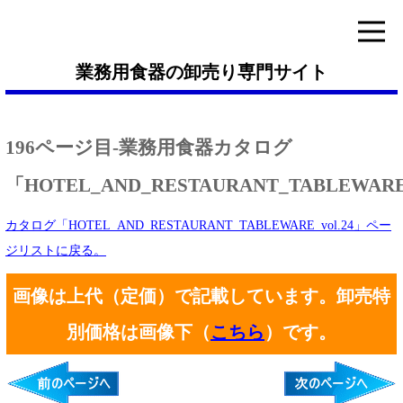
業務用食器の卸売り専門サイト
196ページ目-業務用食器カタログ
「HOTEL_AND_RESTAURANT_TABLEWARE_
カタログ「HOTEL_AND_RESTAURANT_TABLEWARE_vol.24」ペー
ジリストに戻る。
画像は上代（定価）で記載しています。卸売特
別価格は画像下（
こちら
）です。