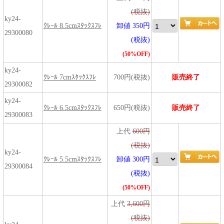
(税抜)
ky24-
ｸﾚｰﾙ 8.5cmｽﾀｯｸｽﾌﾚ
卸値 350円
29300080
(税抜)
(50%OFF)
ky24-
ｸﾚｰﾙ 7cmｽﾀｯｸｽﾌﾚ
700円(税抜)
販売終了
29300082
ky24-
ｸﾚｰﾙ 6.5cmｽﾀｯｸｽﾌﾚ
650円(税抜)
販売終了
29300083
上代
600円
(税抜)
ky24-
ｸﾚｰﾙ 5.5cmｽﾀｯｸｽﾌﾚ
卸値 300円
29300084
(税抜)
(50%OFF)
上代
3,600円
(税抜)