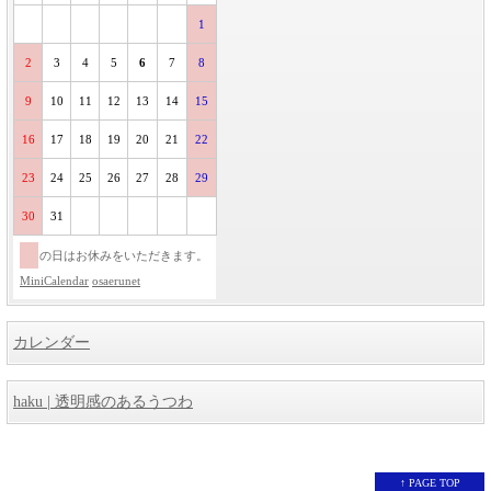
1
2
3
4
5
6
7
8
9
10
11
12
13
14
15
16
17
18
19
20
21
22
23
24
25
26
27
28
29
30
31
の日はお休みをいただきます。
MiniCalendar
osaerunet
カレンダー
haku | 透明感のあるうつわ
↑ PAGE TOP