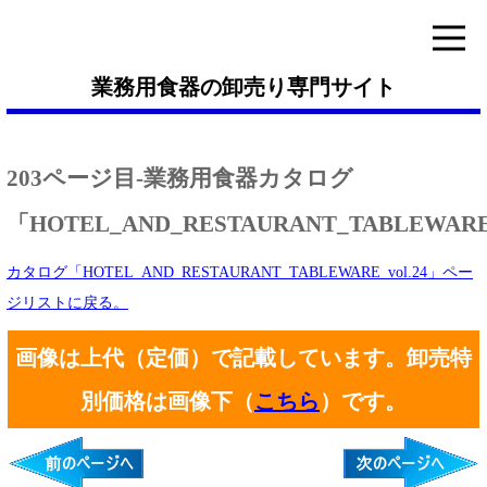
業務用食器の卸売り専門サイト
203ページ目-業務用食器カタログ
「HOTEL_AND_RESTAURANT_TABLEWARE_
カタログ「HOTEL_AND_RESTAURANT_TABLEWARE_vol.24」ペー
ジリストに戻る。
画像は上代（定価）で記載しています。卸売特
別価格は画像下（
こちら
）です。