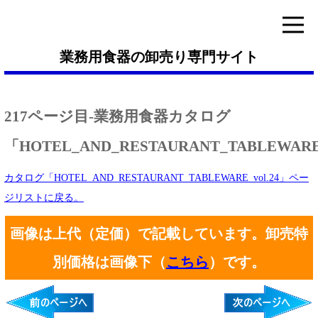
業務用食器の卸売り専門サイト
217ページ目-業務用食器カタログ
「HOTEL_AND_RESTAURANT_TABLEWARE_
カタログ「HOTEL_AND_RESTAURANT_TABLEWARE_vol.24」ペー
ジリストに戻る。
画像は上代（定価）で記載しています。卸売特
別価格は画像下（
こちら
）です。