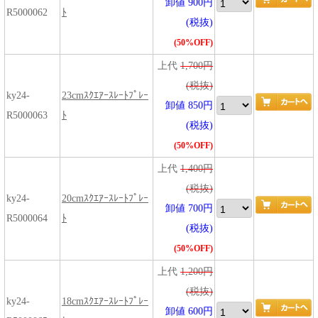
卸値 900円
R5000062
ﾄ
(税抜)
(50%OFF)
上代
1,700円
(税抜)
ky24-
23cmｽｸｴｱｰｽﾚｰﾄﾌﾟﾚｰ
卸値 850円
R5000063
ﾄ
(税抜)
(50%OFF)
上代
1,400円
(税抜)
ky24-
20cmｽｸｴｱｰｽﾚｰﾄﾌﾟﾚｰ
卸値 700円
R5000064
ﾄ
(税抜)
(50%OFF)
上代
1,200円
(税抜)
ky24-
18cmｽｸｴｱｰｽﾚｰﾄﾌﾟﾚｰ
卸値 600円