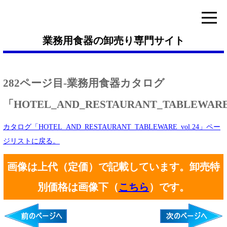
業務用食器の卸売り専門サイト
282ページ目-業務用食器カタログ
「HOTEL_AND_RESTAURANT_TABLEWARE_
カタログ「HOTEL_AND_RESTAURANT_TABLEWARE_vol.24」ペー
ジリストに戻る。
画像は上代（定価）で記載しています。卸売特
別価格は画像下（
こちら
）です。