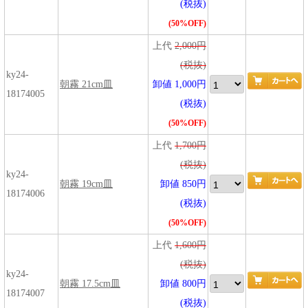
(税抜)
(50%OFF)
上代
2,000円
(税抜)
ky24-
朝霧 21cm皿
卸値 1,000円
18174005
(税抜)
(50%OFF)
上代
1,700円
(税抜)
ky24-
朝霧 19cm皿
卸値 850円
18174006
(税抜)
(50%OFF)
上代
1,600円
(税抜)
ky24-
朝霧 17.5cm皿
卸値 800円
18174007
(税抜)