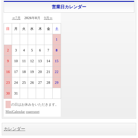
営業日カレンダー
≪7月
2026
年
8
月
9月≫
日
月
火
水
木
金
土
1
2
3
4
5
6
7
8
9
10
11
12
13
14
15
16
17
18
19
20
21
22
23
24
25
26
27
28
29
30
31
の日はお休みをいただきます。
MiniCalendar
osaerunet
カレンダー