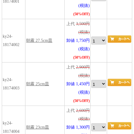
18174001
(税抜)
(50%OFF)
上代
3,500円
(税抜)
ky24-
朝霧 27.5cm皿
卸値 1,750円
18174002
(税抜)
(50%OFF)
上代
2,900円
(税抜)
ky24-
朝霧 25cm皿
卸値 1,450円
18174003
(税抜)
(50%OFF)
上代
2,600円
(税抜)
ky24-
朝霧 23cm皿
卸値 1,300円
18174004