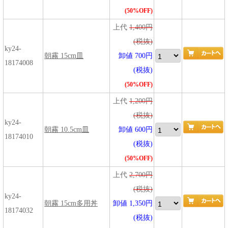
(50%OFF)
上代
1,400円
(税抜)
ky24-
朝霧 15cm皿
卸値 700円
18174008
(税抜)
(50%OFF)
上代
1,200円
(税抜)
ky24-
朝霧 10.5cm皿
卸値 600円
18174010
(税抜)
(50%OFF)
上代
2,700円
(税抜)
ky24-
朝霧 15cm多用丼
卸値 1,350円
18174032
(税抜)