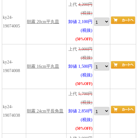
上代
4,200円
(税抜)
ky24-
朝霧 20cm平丸皿
卸値 2,100円
19074005
(税抜)
(50%OFF)
上代
3,000円
(税抜)
ky24-
朝霧 16cm平丸皿
卸値 1,500円
19074008
(税抜)
(50%OFF)
上代
5,700円
(税抜)
ky24-
朝霧 24cm平長角皿
卸値 2,850円
19074038
(税抜)
(50%OFF)