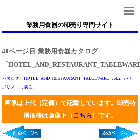
業務用食器の卸売り専門サイト
40ページ目-業務用食器カタログ
「HOTEL_AND_RESTAURANT_TABLEWARE_
カタログ「HOTEL_AND_RESTAURANT_TABLEWARE_vol.24」ペー
ジリストに戻る。
画像は上代（定価）で記載しています。卸売特
別価格は画像下（
こちら
）です。