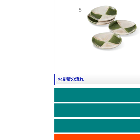
お見積の流れ