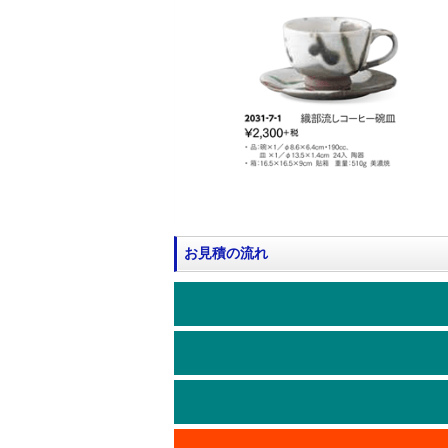
お見積の流れ