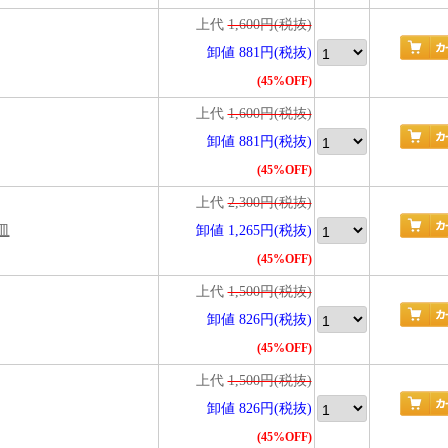
上代
1,600円(税抜)
卸値 881円(税抜)
(45%OFF)
上代
1,600円(税抜)
卸値 881円(税抜)
(45%OFF)
上代
2,300円(税抜)
皿
卸値 1,265円(税抜)
(45%OFF)
上代
1,500円(税抜)
卸値 826円(税抜)
(45%OFF)
上代
1,500円(税抜)
卸値 826円(税抜)
(45%OFF)