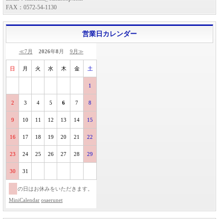
FAX：0572-54-1130
営業日カレンダー
≪7月
2026
年
8
月
9月≫
日
月
火
水
木
金
土
1
2
3
4
5
6
7
8
9
10
11
12
13
14
15
16
17
18
19
20
21
22
23
24
25
26
27
28
29
30
31
の日はお休みをいただきます。
MiniCalendar
osaerunet