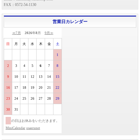
FAX：0572-54-1130
営業日カレンダー
≪7月
2026
年
8
月
9月≫
日
月
火
水
木
金
土
1
2
3
4
5
6
7
8
9
10
11
12
13
14
15
16
17
18
19
20
21
22
23
24
25
26
27
28
29
30
31
の日はお休みをいただきます。
MiniCalendar
osaerunet