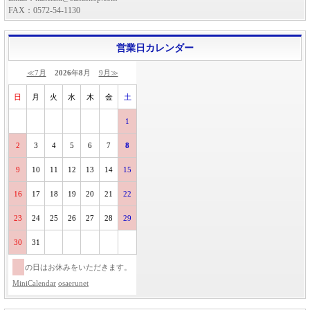
FAX：0572-54-1130
営業日カレンダー
≪7月
2026
年
8
月
9月≫
日
月
火
水
木
金
土
1
2
3
4
5
6
7
8
9
10
11
12
13
14
15
16
17
18
19
20
21
22
23
24
25
26
27
28
29
30
31
の日はお休みをいただきます。
MiniCalendar
osaerunet