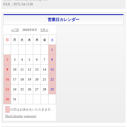
FAX：0572-54-1130
営業日カレンダー
≪7月
2026
年
8
月
9月≫
日
月
火
水
木
金
土
1
2
3
4
5
6
7
8
9
10
11
12
13
14
15
16
17
18
19
20
21
22
23
24
25
26
27
28
29
30
31
の日はお休みをいただきます。
MiniCalendar
osaerunet