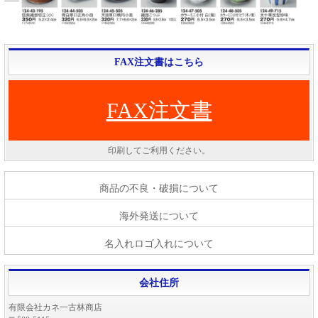
FAX注文書はこちら
FAX注文書
印刷してご利用ください。
商品の不良・破損について
海外発送について
名入れロゴ入れについて
会社住所
有限会社カネ一古林商店