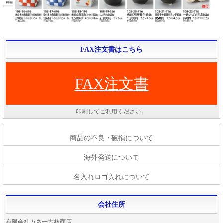
FAX注文書はこちら
FAX注文書
印刷してご利用ください。
商品の不良・破損について
海外発送について
名入れロゴ入れについて
会社住所
有限会社カネ一古林商店