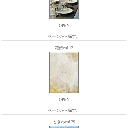
OPEN
ページから探す。
花伝vol.12
OPEN
ページから探す。
ときわvol.29