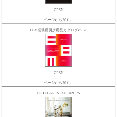
OPEN
ページから探す。
EBM業務用厨房用品カタログvol.26
OPEN
ページから探す。
HOTEL&RESTAURANT25