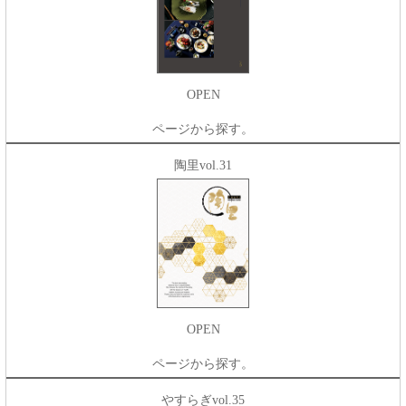
OPEN
ページから探す。
陶里vol.31
OPEN
ページから探す。
やすらぎvol.35