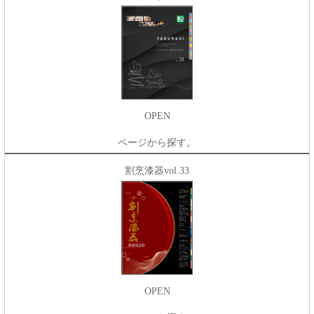
OPEN
ページから探す。
割烹漆器vol.33
OPEN