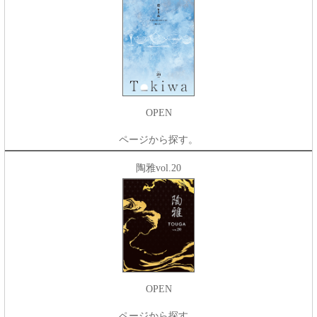
OPEN
ページから探す。
陶雅vol.20
OPEN
ページから探す。