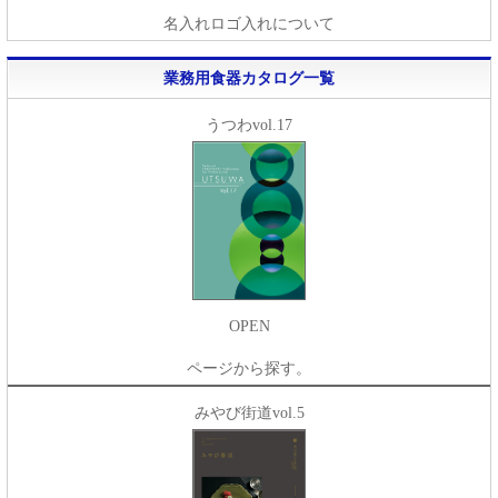
名入れロゴ入れについて
業務用食器カタログ一覧
うつわvol.17
OPEN
ページから探す。
みやび街道vol.5