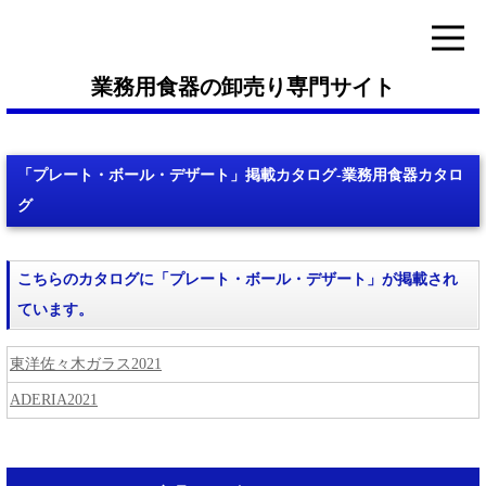
業務用食器の卸売り専門サイト
「プレート・ボール・デザート」掲載カタログ-業務用食器カタロ
グ
こちらのカタログに「プレート・ボール・デザート」が掲載され
ています。
東洋佐々木ガラス2021
ADERIA2021