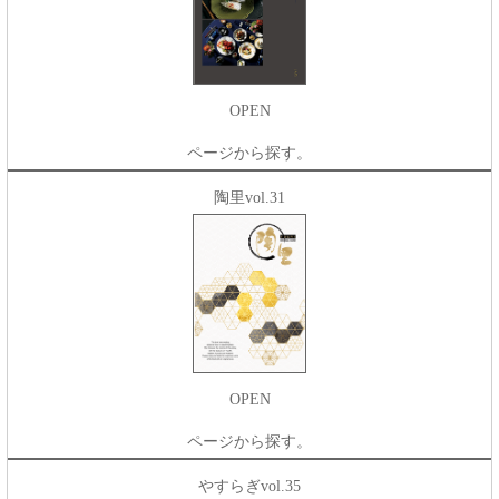
OPEN
ページから探す。
陶里vol.31
OPEN
ページから探す。
やすらぎvol.35