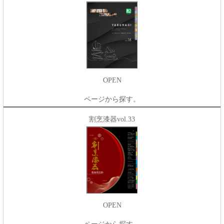
OPEN
ページから探す。
割烹漆器vol.33
OPEN