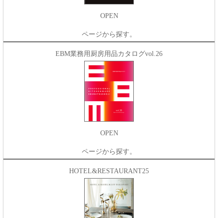
OPEN
ページから探す。
EBM業務用厨房用品カタログvol.26
OPEN
ページから探す。
HOTEL&RESTAURANT25