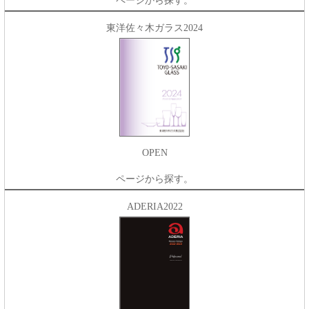
ページから探す。
東洋佐々木ガラス2024
OPEN
ページから探す。
ADERIA2022