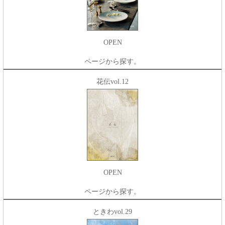
OPEN
ページから探す。
花伝vol.12
OPEN
ページから探す。
ときわvol.29