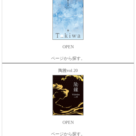
OPEN
ページから探す。
陶雅vol.20
OPEN
ページから探す。