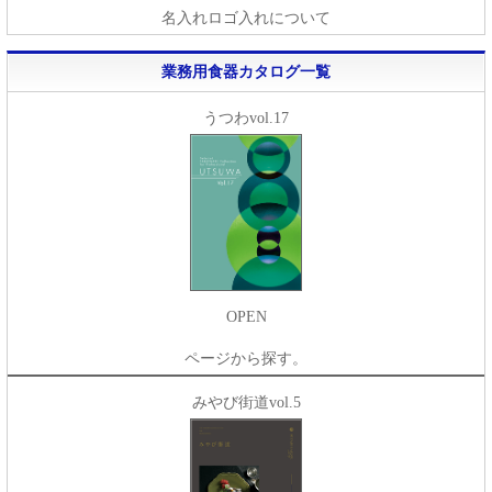
名入れロゴ入れについて
業務用食器カタログ一覧
うつわvol.17
OPEN
ページから探す。
みやび街道vol.5