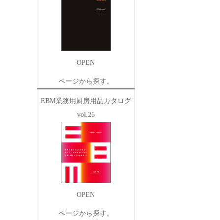
OPEN
ページから探す。
EBM業務用厨房用品カタログ
vol.26
OPEN
ページから探す。