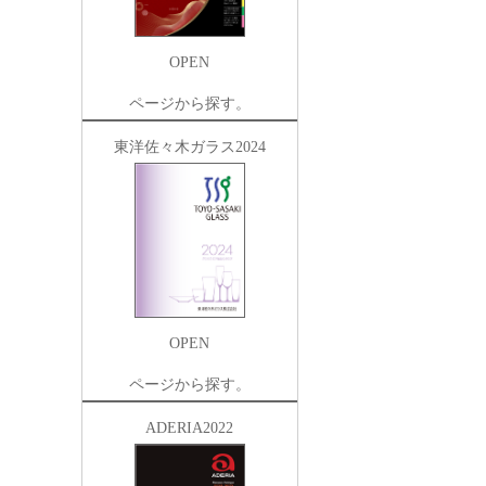
OPEN
ページから探す。
東洋佐々木ガラス2024
OPEN
ページから探す。
ADERIA2022