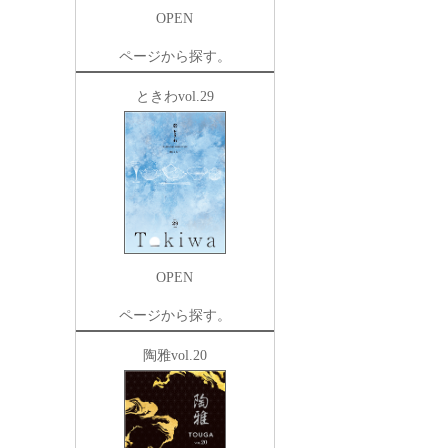
OPEN
ページから探す。
ときわvol.29
OPEN
ページから探す。
陶雅vol.20