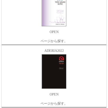
OPEN
ページから探す。
ADERIA2022
OPEN
ページから探す。