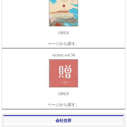
OPEN
ページから探す。
victory vol.34
OPEN
ページから探す。
会社住所