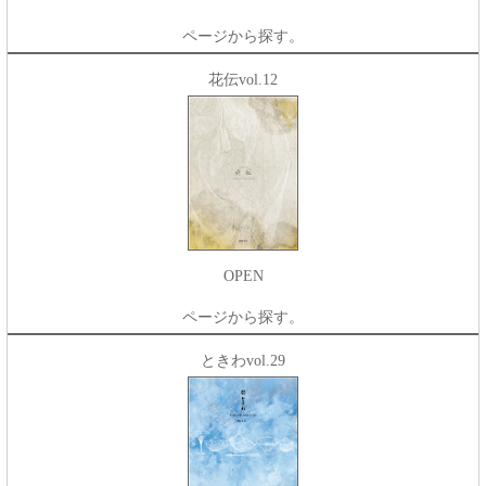
ページから探す。
花伝vol.12
OPEN
ページから探す。
ときわvol.29