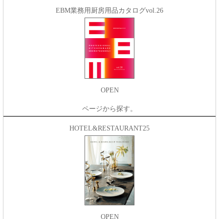
EBM業務用厨房用品カタログvol.26
OPEN
ページから探す。
HOTEL&RESTAURANT25
OPEN