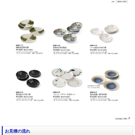
お見積の流れ