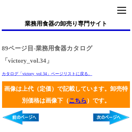
業務用食器の卸売り専門サイト
89ページ目-業務用食器カタログ
「victory_vol.34」
カタログ「victory_vol.34」ページリストに戻る。
画像は上代（定価）で記載しています。卸売特
別価格は画像下（
こちら
）です。