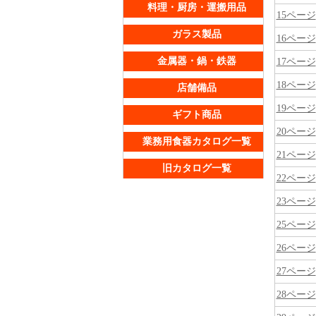
料理・厨房・運搬用品
15ページ
ガラス製品
16ページ
金属器・鍋・鉄器
17ページ
18ページ
店舗備品
19ページ
ギフト商品
20ページ
業務用食器カタログ一覧
21ページ
旧カタログ一覧
22ページ
23ページ
25ページ
26ページ
27ページ
28ページ