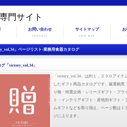
専門サイト
要
お問い合わせ
サイトマップ
お
Y
CONTACT
SITE MAP
tory_vol.34」ページリスト-業務用食器カタログ
「victory_vol.34」
「victory_vol.34」は約１，２５０アイ
したギフト商品カタログです。厳選銘窯
り物・特選企画・シリーズギフト・プラ
ト・インテリアギフト・産地別ギフト・
ムギフトなどを取り揃え、ページ数は１
ジに上ります。