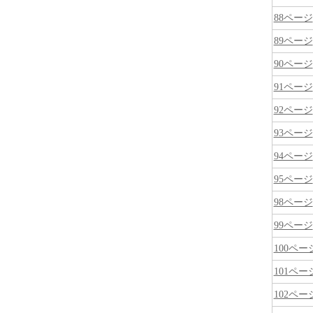
88ページ
89ページ
90ページ
91ページ
92ページ
93ページ
94ページ
95ページ
98ページ
99ページ
100ペー
101ペー
102ペー