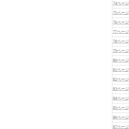
74ページ
75ページ
76ページ
77ページ
78ページ
79ページ
80ページ
81ページ
82ページ
83ページ
84ページ
85ページ
86ページ
87ページ