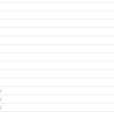
ジ
ジ
ジ