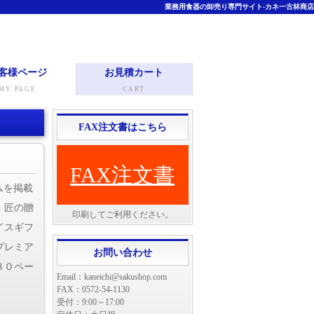
業務用食器の卸売り専門サイト-カネ一古林商店
客様ページ
お見積カート
MY PAGE
CART
FAX注文書はこちら
FAX注文書
テムを掲載
・匠の贈
印刷してご利用ください。
イスギフ
プレミア
お問い合わせ
８０ペー
Email：kaneichi@sakushop.com
FAX：0572-54-1130
受付：9:00～17:00