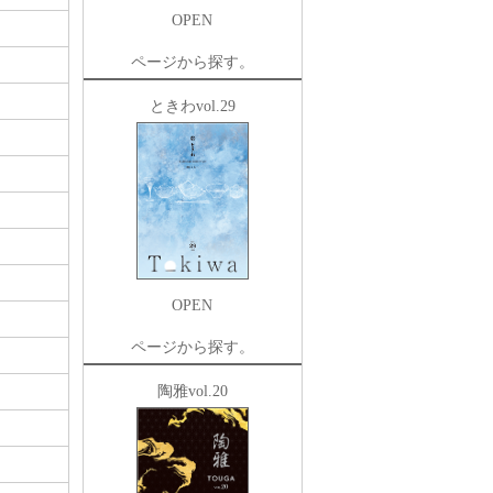
OPEN
ページから探す。
ときわvol.29
OPEN
ページから探す。
陶雅vol.20